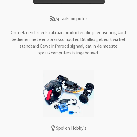
Spraakcomputer
Ontdek een breed scala aan producten die je eenvoudig kunt
bedienen met een spraakcomputer. Dit alles gebeurt via het
standaard Gewa infrarood signaal, dat in de meeste
spraakcomputers is ingebouwd.
Spel en Hobby's