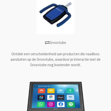
Groovtube
Ontdek een verscheidenheid aan producten die naadloos
aansluiten op de Groovtube, waardoor je interactie met de
Groovtube nog boeiender wordt.