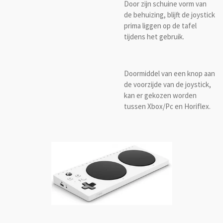
Door zijn schuine vorm van
de behuizing, blijft de joystick
prima liggen op de tafel
tijdens het gebruik.
Doormiddel van een knop aan
de voorzijde van de joystick,
kan er gekozen worden
tussen Xbox/Pc en Horiflex.