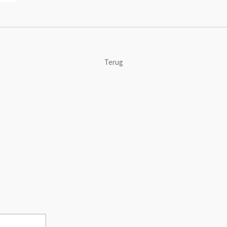
Terug