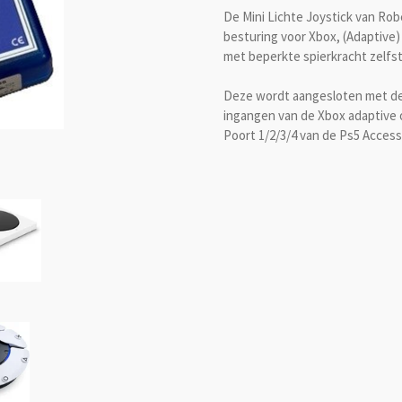
De Mini Lichte Joystick van Rob
besturing voor Xbox, (Adaptive
met beperkte spierkracht zelfst
Deze wordt aangesloten met de 
ingangen van de Xbox adaptive
Poort 1/2/3/4 van de Ps5 Access 